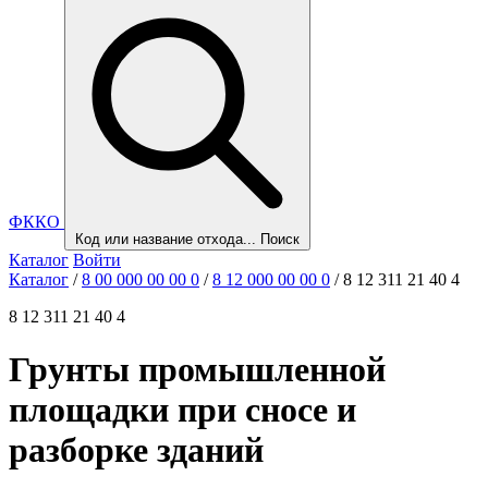
ФККО
Код или название отхода...
Поиск
Каталог
Войти
Каталог
/
8 00 000 00 00 0
/
8 12 000 00 00 0
/
8 12 311 21 40 4
8 12 311 21 40 4
Грунты промышленной
площадки при сносе и
разборке зданий