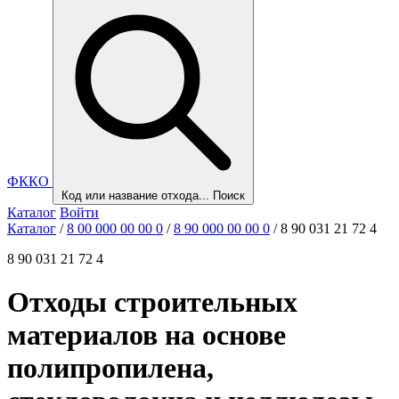
ФККО
Код или название отхода...
Поиск
Каталог
Войти
Каталог
/
8 00 000 00 00 0
/
8 90 000 00 00 0
/
8 90 031 21 72 4
8 90 031 21 72 4
Отходы строительных
материалов на основе
полипропилена,