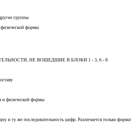
другие группы
и физической формы
НОСТИ, НЕ ВОШЕДШИЕ В БЛОКИ 1 - 3, 6 - 8
оставу
ия и физической формы
дну и ту же последовательность цифр. Различается только форма