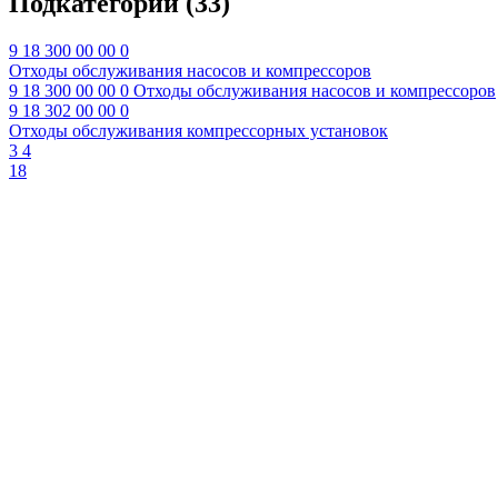
Подкатегории
(33)
9 18 300 00 00 0
Отходы обслуживания насосов и компрессоров
9 18 300 00 00 0
Отходы обслуживания насосов и компрессоров
9 18 302 00 00 0
Отходы обслуживания компрессорных установок
3
4
18