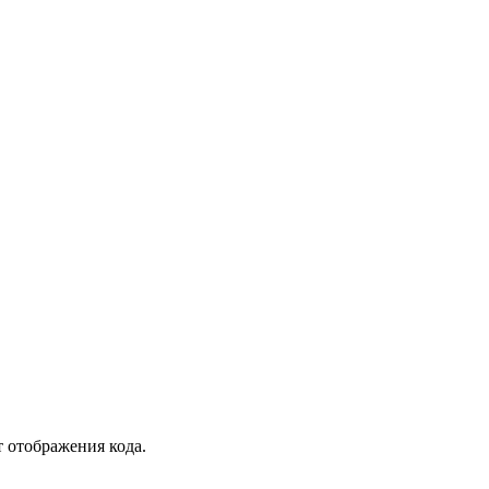
т отображения кода.