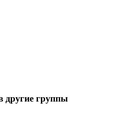
в другие группы