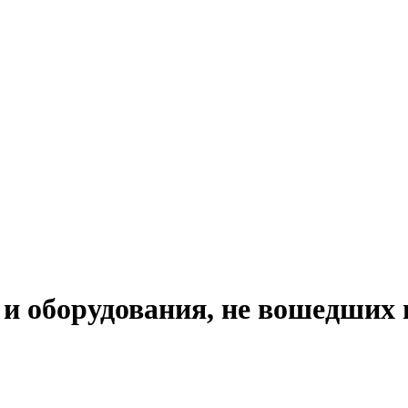
 оборудования, не вошедших 