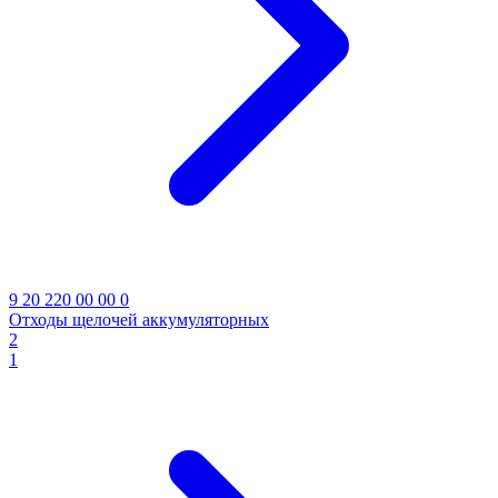
9 20 220 00 00 0
Отходы щелочей аккумуляторных
2
1