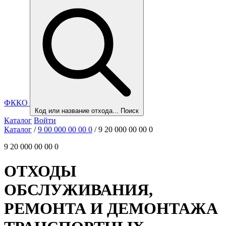
ФККО
Код или название отхода...
Поиск
Каталог
Войти
Каталог
/
9 00 000 00 00 0
/
9 20 000 00 00 0
9 20 000 00 00 0
ОТХОДЫ
ОБСЛУЖИВАНИЯ,
РЕМОНТА И ДЕМОНТАЖА