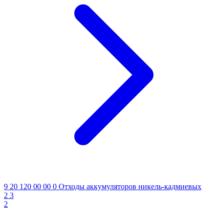
9 20 120 00 00 0
Отходы аккумуляторов никель-кадмиевых
2
3
2