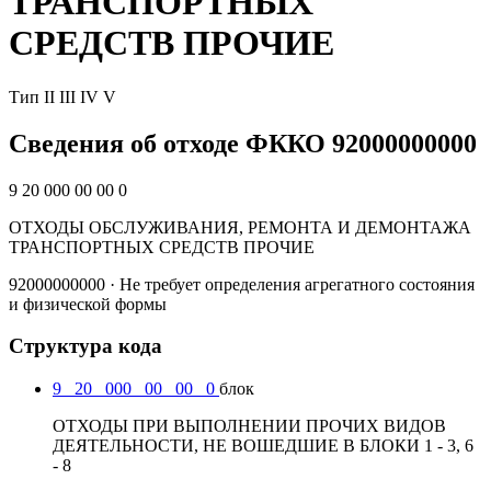
ТРАНСПОРТНЫХ
СРЕДСТВ ПРОЧИЕ
Тип
II
III
IV
V
Сведения об отходе ФККО 92000000000
9 20 000 00 00 0
ОТХОДЫ ОБСЛУЖИВАНИЯ, РЕМОНТА И ДЕМОНТАЖА
ТРАНСПОРТНЫХ СРЕДСТВ ПРОЧИЕ
92000000000 · Не требует определения агрегатного состояния
и физической формы
Структура кода
9
20
000
00
00
0
блок
ОТХОДЫ ПРИ ВЫПОЛНЕНИИ ПРОЧИХ ВИДОВ
ДЕЯТЕЛЬНОСТИ, НЕ ВОШЕДШИЕ В БЛОКИ 1 - 3, 6
- 8