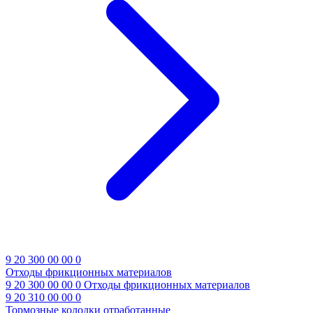
9 20 300 00 00 0
Отходы фрикционных материалов
9 20 300 00 00 0
Отходы фрикционных материалов
9 20 310 00 00 0
Тормозные колодки отработанные