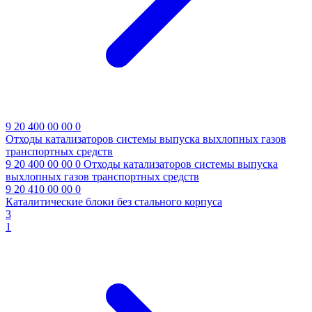
9 20 400 00 00 0
Отходы катализаторов системы выпуска выхлопных газов
транспортных средств
9 20 400 00 00 0
Отходы катализаторов системы выпуска
выхлопных газов транспортных средств
9 20 410 00 00 0
Каталитические блоки без стального корпуса
3
1