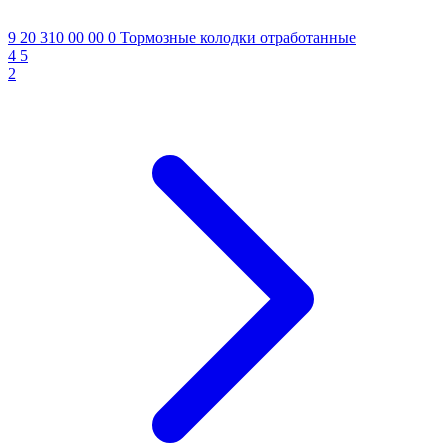
9 20 310 00 00 0
Тормозные колодки отработанные
4
5
2