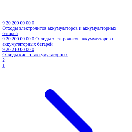
9 20 200 00 00 0
Отходы электролитов аккумуляторов и аккумуляторных
батарей
9 20 200 00 00 0
Отходы электролитов аккумуляторов и
аккумуляторных батарей
9 20 210 00 00 0
Отходы кислот аккумуляторных
2
1