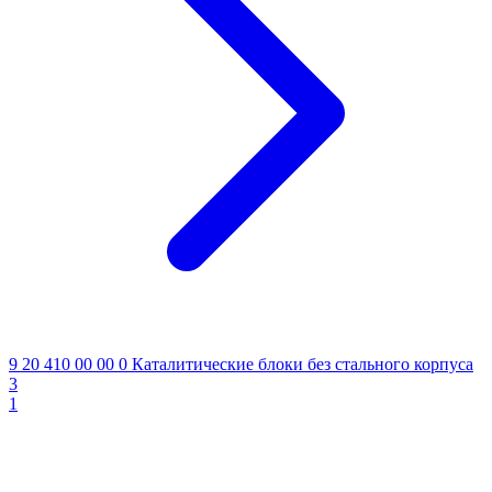
9 20 410 00 00 0
Каталитические блоки без стального корпуса
3
1