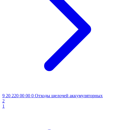
9 20 220 00 00 0
Отходы щелочей аккумуляторных
2
1