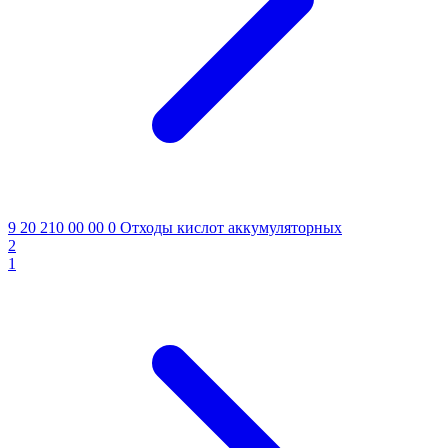
9 20 210 00 00 0
Отходы кислот аккумуляторных
2
1