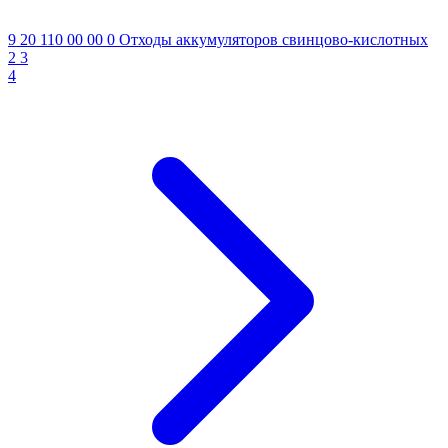
9 20 110 00 00 0
Отходы аккумуляторов свинцово-кислотных
2
3
4