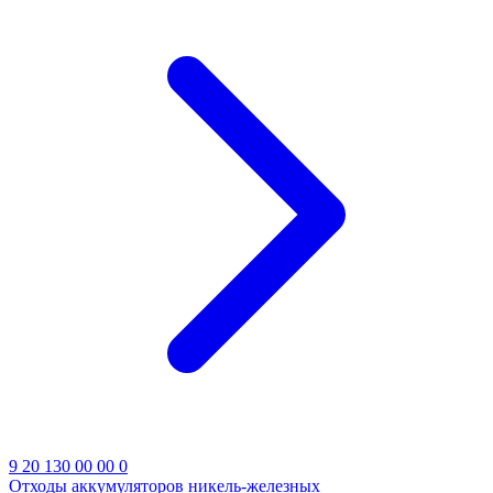
9 20 130 00 00 0
Отходы аккумуляторов никель-железных