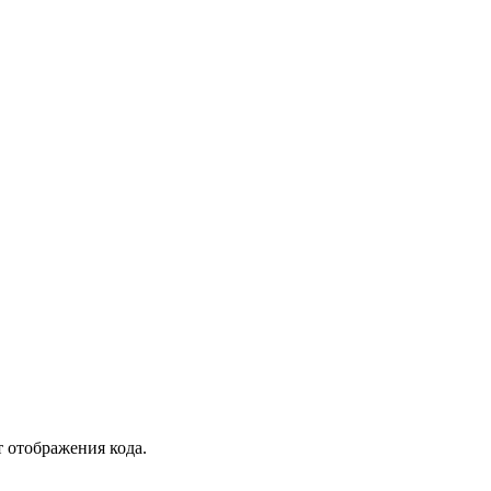
т отображения кода.