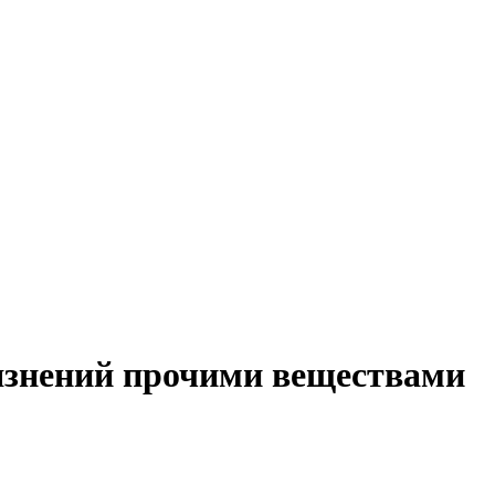
язнений прочими веществами