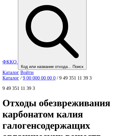
ФККО
Код или название отхода...
Поиск
Каталог
Войти
Каталог
/
9 00 000 00 00 0
/
9 49 351 11 39 3
9 49 351 11 39 3
Отходы обезвреживания
карбонатом калия
галогенсодержащих